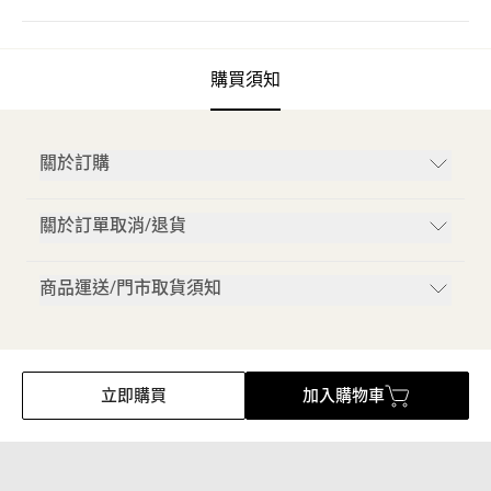
購買須知
關於訂購
關於訂單取消/退貨
商品運送/門市取貨須知
立即購買
加入購物車