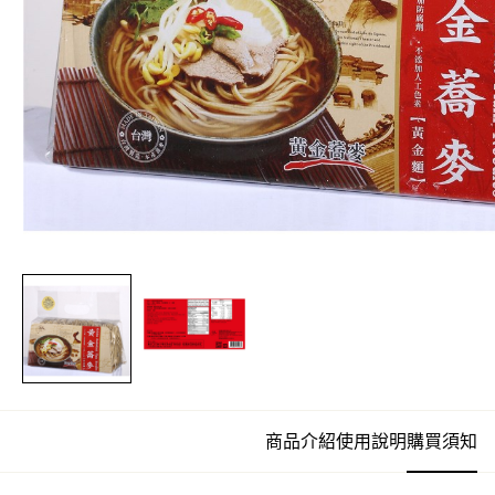
商品介紹
使用說明
購買須知