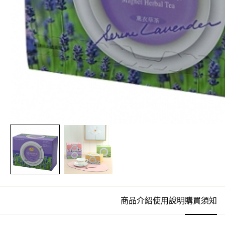
商品介紹
使用說明
購買須知