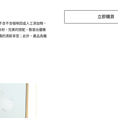
立即購買
不含不含咖啡因或人工添加物，
食材，完美的搭配，散發出優雅
滿的清新享受；此外，產品為獨