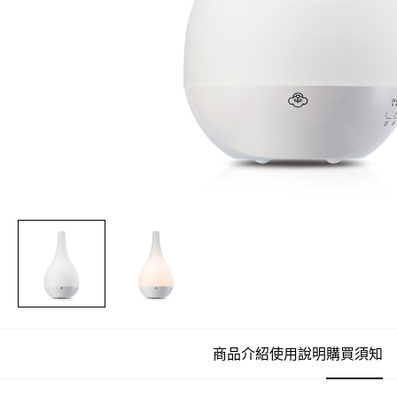
商品介紹
使用說明
購買須知