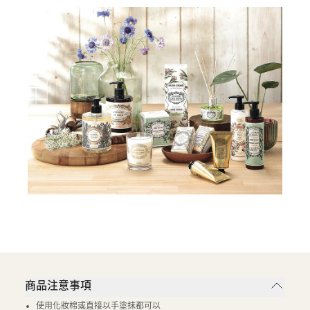
商品注意事項
使用化妝棉或直接以手塗抹都可以