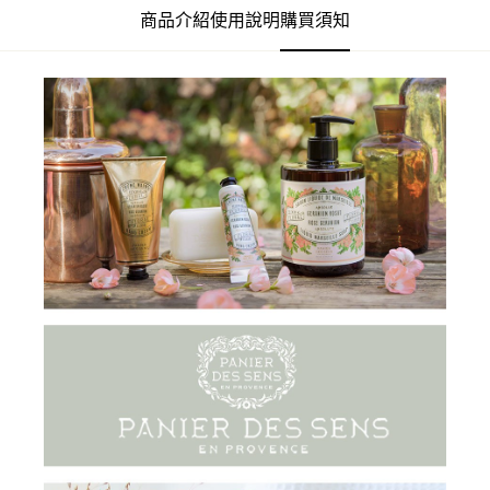
商品介紹
使用說明
購買須知