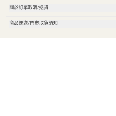
關於訂單取消/退貨
商品運送/門市取貨須知