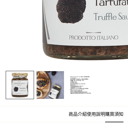
商品介紹
使用說明
購買須知