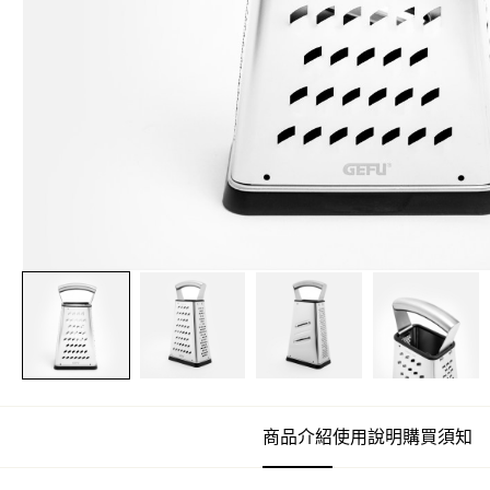
商品介紹
使用說明
購買須知