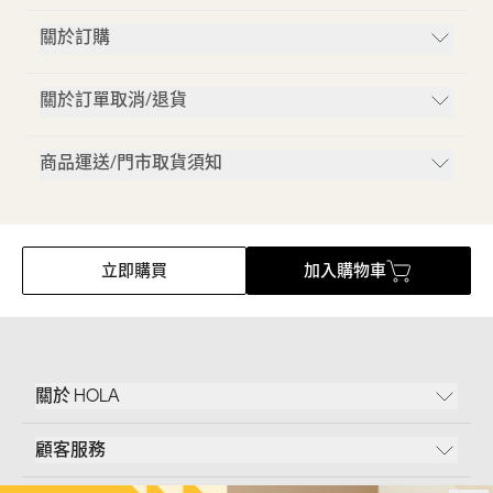
關於訂購
關於訂單取消/退貨
商品運送/門市取貨須知
立即購買
加入購物車
關於 HOLA
顧客服務