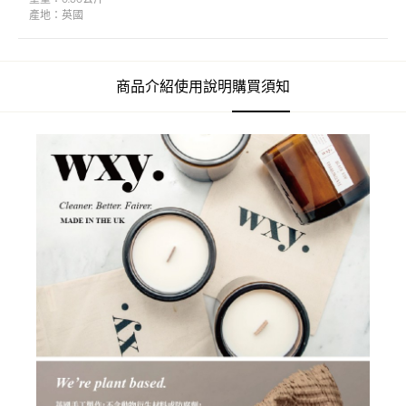
產地：
英國
商品介紹
使用說明
購買須知