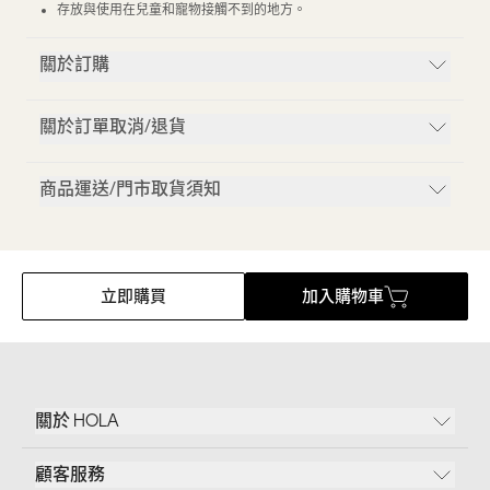
存放與使用在兒童和寵物接觸不到的地方。
關於訂購
關於訂單取消/退貨
商品運送/門市取貨須知
立即購買
加入購物車
關於 HOLA
顧客服務