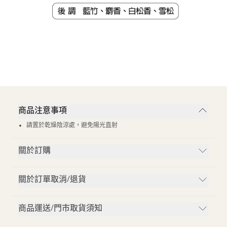
商品注意事項
請置於乾燥陰涼處，避免陽光直射
關於訂購
關於訂單取消/退貨
商品運送/門市取貨須知