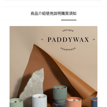
商品介紹
使用說明
購買須知