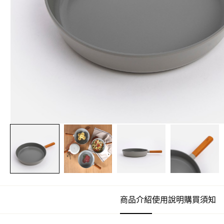
商品介紹
使用說明
購買須知