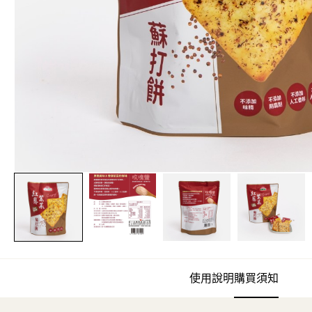
使用說明
購買須知