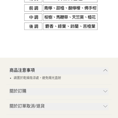
商品注意事項
請置於乾燥陰涼處，避免陽光直射
關於訂購
關於訂單取消/退貨