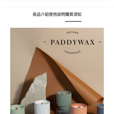
商品介紹
使用說明
購買須知