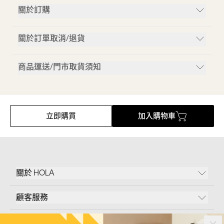
關於訂購
關於訂單取消/退貨
商品運送/門市取貨須知
立即購買
加入購物車
關於 HOLA
顧客服務
條款說明