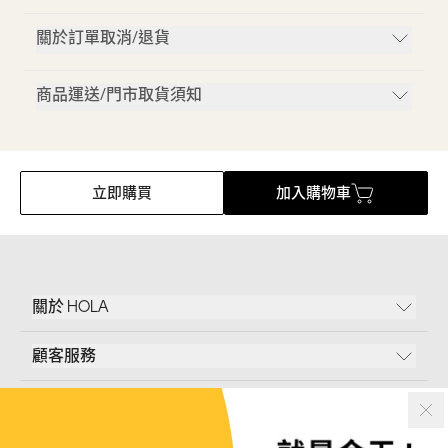
關於訂單取消/退貨
商品運送/門市取貨須知
立即購買
加入購物車
關於 HOLA
顧客服務
條款說明