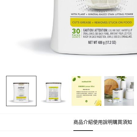
商品介紹
使用說明
購買須知