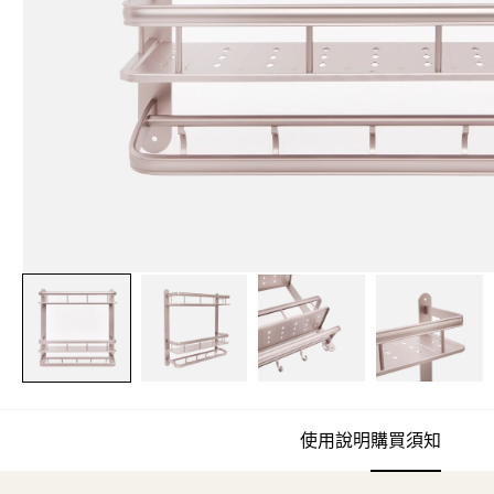
使用說明
購買須知