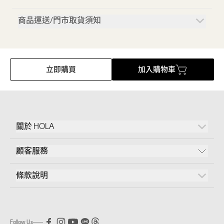
商品運送/門市取貨須知
立即購買
加入購物車
關於 HOLA
顧客服務
條款說明
Follow Us