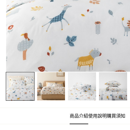
商品介紹
使用說明
購買須知