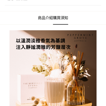
商品介紹
購買須知