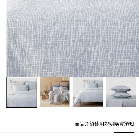
商品介紹
使用說明
購買須知