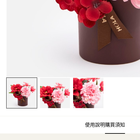
使用說明
購買須知