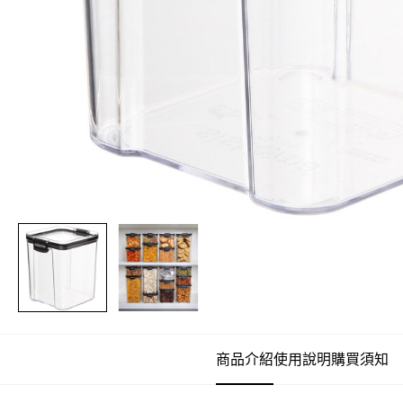
商品介紹
使用說明
購買須知