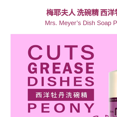
梅耶夫人 洗碗精 西洋
Mrs. Meyer’s Dish Soap 