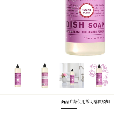
商品介紹
使用說明
購買須知