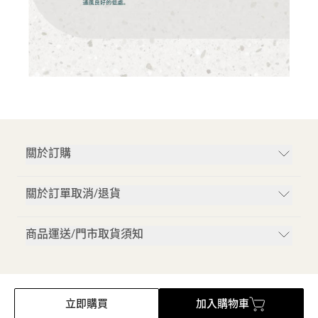
關於訂購
關於訂單取消/退貨
商品運送/門市取貨須知
立即購買
加入購物車