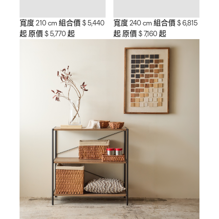
寬度 210 cm 組合價 $ 5,440
寬度 240 cm 組合價 $ 6,815
起 原價 $ 5,770 起
起 原價 $ 7,160 起