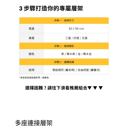
多座連接層架