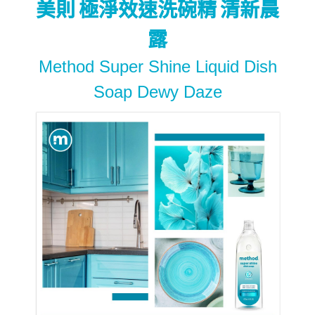
美則 極淨效速洗碗精 清新晨
露
Method Super Shine Liquid Dish
Soap Dewy Daze