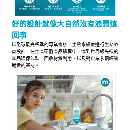
好的設計就像大自然沒有浪費這
回事
以全球最高標準的專業審核，生態永續並遵行生態效
益設計，在生產研發產品過程中，達到世界級先進的
產品環保包裝、回收材質利用，以及對企業永續經營
職責的堅持。