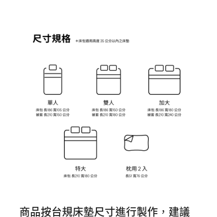
商品按台規床墊尺寸進行製作，建議