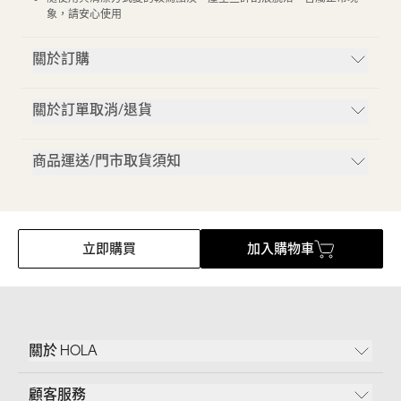
象，請安心使用
關於訂購
關於訂單取消/退貨
商品運送/門市取貨須知
立即購買
加入購物車
關於 HOLA
顧客服務