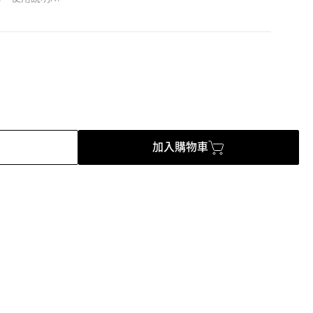
加入購物車