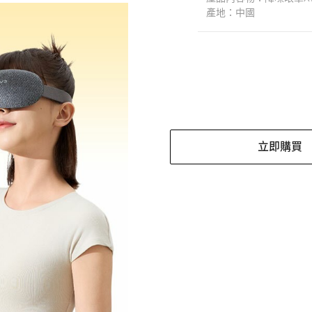
產地：中國
立即購買