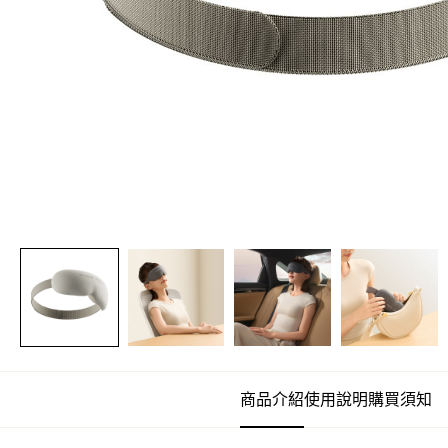
商品介紹
使用說明
購買須知