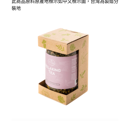
此商品原料原產地標示如中文標示圖，台灣為製造分
裝地