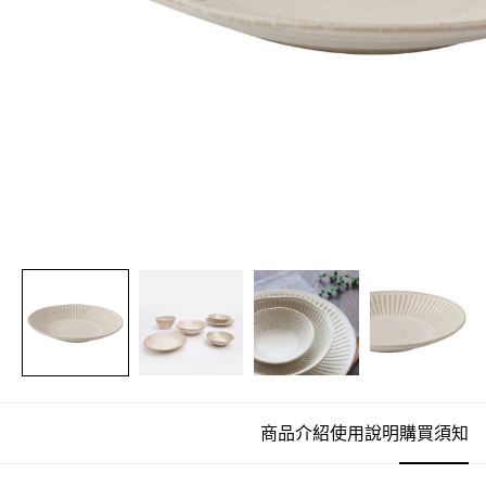
商品介紹
使用說明
購買須知