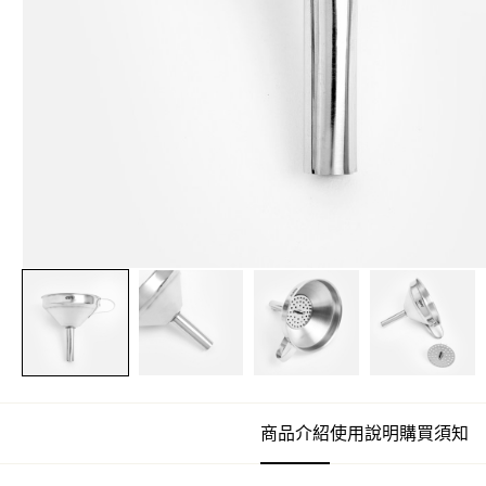
商品介紹
使用說明
購買須知