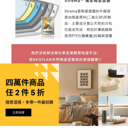
立即購買
加入購物車