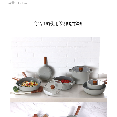
容量：1600ml
商品介紹
使用說明
購買須知