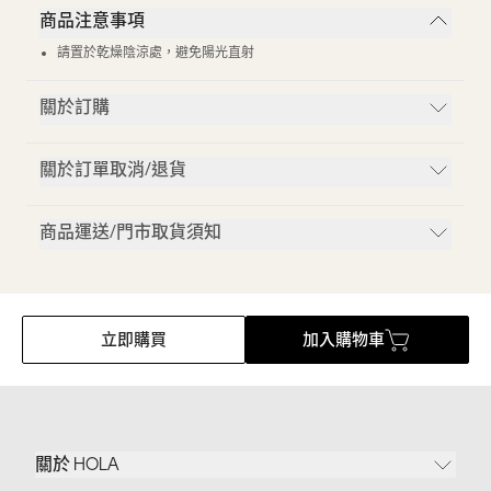
商品注意事項
請置於乾燥陰涼處，避免陽光直射
關於訂購
關於訂單取消/退貨
商品運送/門市取貨須知
立即購買
加入購物車
關於 HOLA